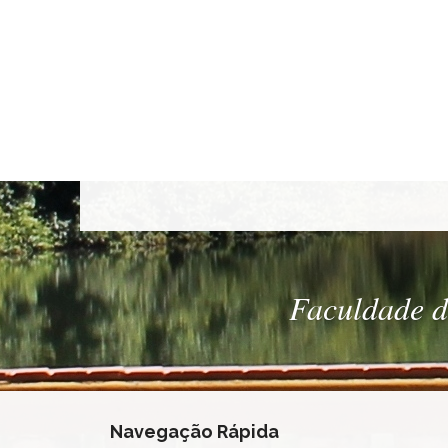
Faculdade de
Navegação Rápida