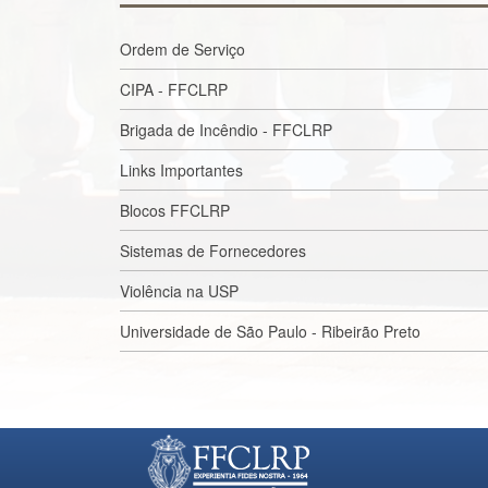
Ordem de Serviço
CIPA - FFCLRP
Brigada de Incêndio - FFCLRP
Links Importantes
Blocos FFCLRP
Sistemas de Fornecedores
Violência na USP
Universidade de São Paulo - Ribeirão Preto