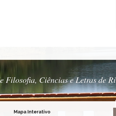
 Filosofia, Ciências e Letras de R
Mapa Interativo