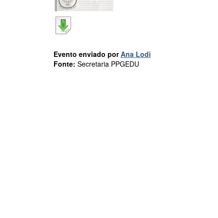
Evento enviado por
Ana Lodi
Fonte:
Secretaria PPGEDU