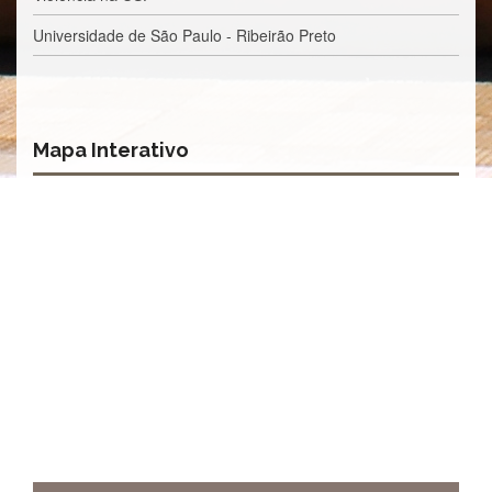
Universidade de São Paulo - Ribeirão Preto
Mapa Interativo